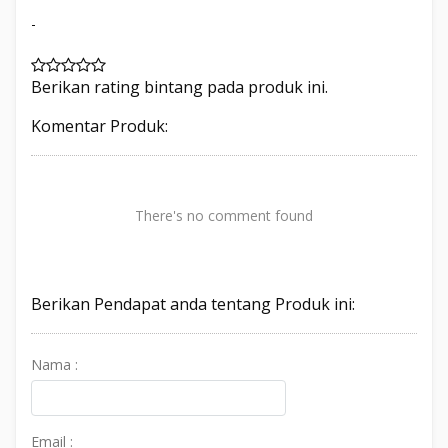
-
Berikan rating bintang pada produk ini.
Komentar Produk:
There's no comment found
Berikan Pendapat anda tentang Produk ini:
Nama :
Email :