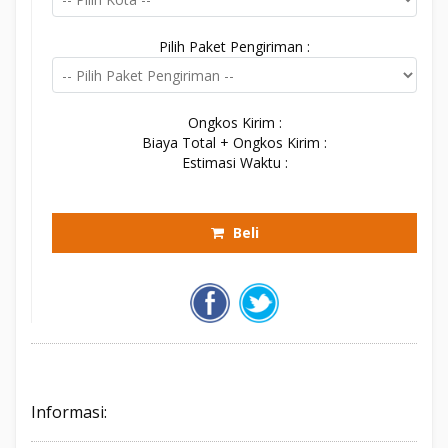
Pilih Paket Pengiriman :
Ongkos Kirim :
Biaya Total + Ongkos Kirim :
Estimasi Waktu :
Beli
Informasi: