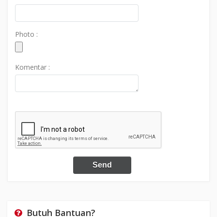
Photo :
Komentar :
Butuh Bantuan?