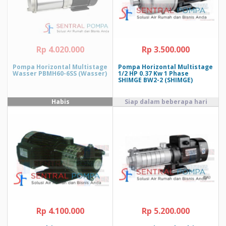
Rp 4.020.000
Rp 3.500.000
Pompa Horizontal Multistage
Pompa Horizontal Multistage
Wasser PBMH60-6SS (Wasser)
1/2 HP 0.37 Kw 1 Phase
SHIMGE BW2-2 (SHIMGE)
Rp 4.100.000
Rp 5.200.000