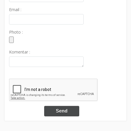
Email :
Photo :
Komentar :