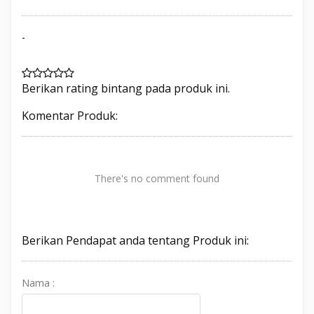
-
Berikan rating bintang pada produk ini.
Komentar Produk:
There's no comment found
Berikan Pendapat anda tentang Produk ini:
Nama :