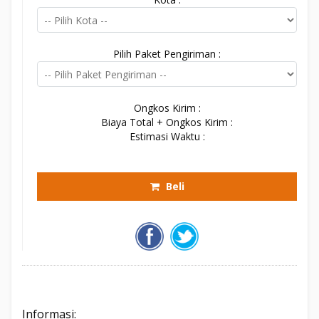
Pilih Paket Pengiriman :
Ongkos Kirim :
Biaya Total + Ongkos Kirim :
Estimasi Waktu :
Beli
Informasi: